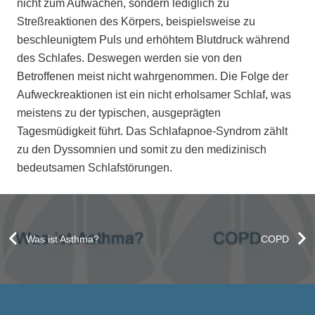
nicht zum Aufwachen, sondern lediglich zu
Streßreaktionen des Körpers, beispielsweise zu
beschleunigtem Puls und erhöhtem Blutdruck während
des Schlafes. Deswegen werden sie von den
Betroffenen meist nicht wahrgenommen. Die Folge der
Aufweckreaktionen ist ein nicht erholsamer Schlaf, was
meistens zu der typischen, ausgeprägten
Tagesmüdigkeit führt. Das Schlafapnoe-Syndrom zählt
zu den Dyssomnien und somit zu den medizinisch
bedeutsamen Schlafstörungen.
Was ist Asthma?
COPD