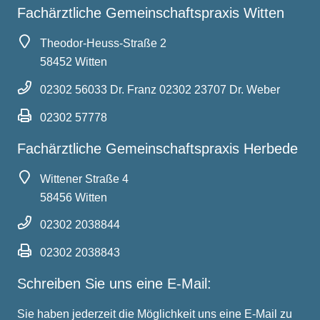
Fachärztliche Gemeinschaftspraxis Witten
Theodor-Heuss-Straße 2
58452 Witten
02302 56033
Dr. Franz
02302 23707
Dr. Weber
02302 57778
Fachärztliche Gemeinschaftspraxis Herbede
Wittener Straße 4
58456 Witten
02302 2038844
02302 2038843
Schreiben Sie uns eine E-Mail:
Sie haben jederzeit die Möglichkeit uns eine E-Mail zu