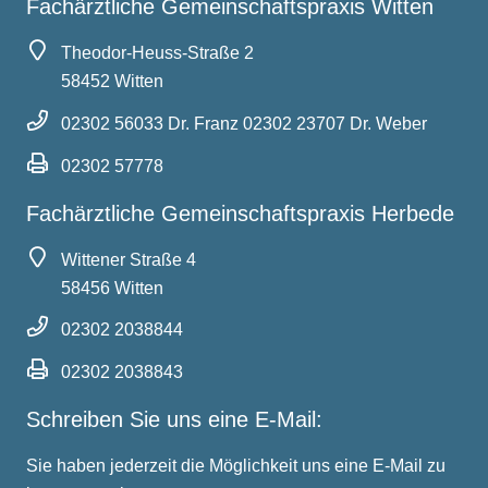
Fachärztliche Gemeinschaftspraxis Witten
Theodor-Heuss-Straße 2
58452 Witten
02302 56033
Dr. Franz
02302 23707
Dr. Weber
02302 57778
Fachärztliche Gemeinschaftspraxis Herbede
Wittener Straße 4
58456 Witten
02302 2038844
02302 2038843
Schreiben Sie uns eine E-Mail:
Sie haben jederzeit die Möglichkeit uns eine E-Mail zu