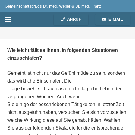
Gemeinschaftspraxis Dr. med. Weber & Dr. med. Franz
ANRUF
E-MAIL
Wie leicht fällt es Ihnen, in folgenden Situationen
einzuschlafen?
Gemeint ist nicht nur das Gefühl müde zu sein, sondern
das wirkliche Einschlafen. Die
Frage bezieht sich auf das übliche tägliche Leben der
vergangenen Wochen. Auch wenn
Sie einige der beschriebenen Tätigkeiten in letzter Zeit
nicht ausgeführt haben, versuchen Sie sich vorzustellen,
welche Wirkung diese auf Sie gehabt hätten. Wählen
Sie aus der folgenden Skala die für die entsprechende