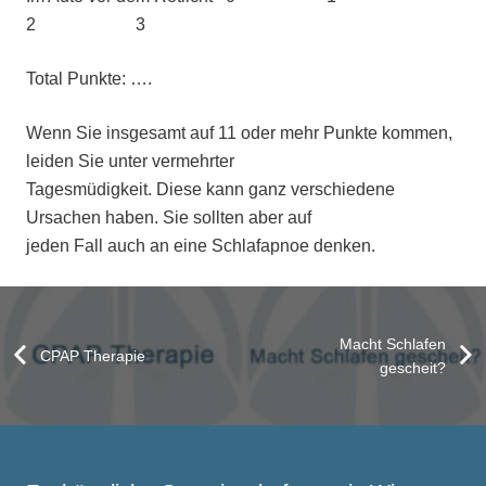
2 3
Total Punkte: ….
Wenn Sie insgesamt auf 11 oder mehr Punkte kommen,
leiden Sie unter vermehrter
Tagesmüdigkeit. Diese kann ganz verschiedene
Ursachen haben. Sie sollten aber auf
jeden Fall auch an eine Schlafapnoe denken.
Macht Schlafen
CPAP Therapie
gescheit?